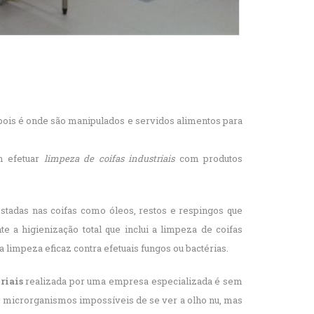
 pois é onde são manipulados e servidos alimentos para
m efetuar
limpeza de coifas industriais
com produtos
stadas nas coifas como óleos, restos e respingos que
 a higienização total que inclui a limpeza de coifas
 limpeza eficaz contra efetuais fungos ou bactérias.
riais
realizada por uma empresa especializada é sem
 e microrganismos impossíveis de se ver a olho nu, mas