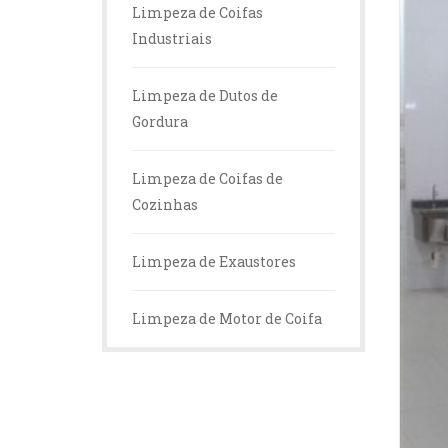
Limpeza de Coifas
Industriais
Limpeza de Dutos de
Gordura
Limpeza de Coifas de
Cozinhas
Limpeza de Exaustores
Limpeza de Motor de Coifa